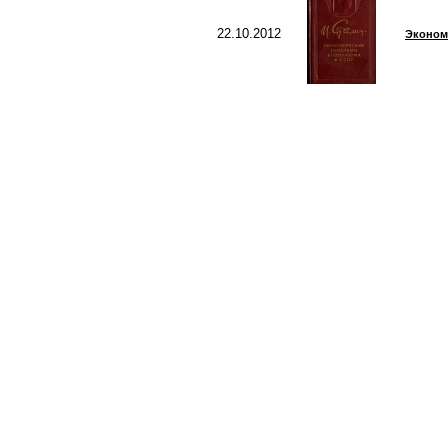
22.10.2012
Эконом