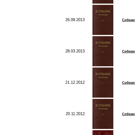
26.09.2013
Собрани
28.03.2013
Собрани
21.12.2012
Собрани
20.11.2012
Собрани